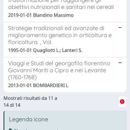
obiettivi nutrizionali e sanitari nei cereali
2019-01-01 Blandino Massimo
Strategie tradizionali ed avanzate di
miglioramento genetico in orticoltura e
floricoltura. , Vol.
1995-01-01 Quagliotti L.; Lanteri S.
Viaggi e Studi del georgofilo fiorentino
Giovanni Mariti a Cipro e nel Levante
(1760-1768)
2013-01-01 BOMBARDIERI L
Mostrati risultati da 11 a
14 di 14
Legenda icone