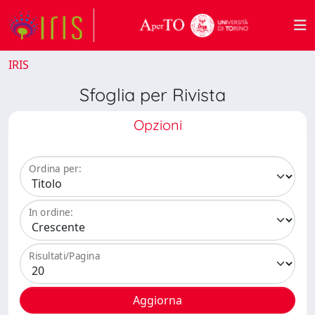
IRIS
Sfoglia per Rivista
Opzioni
Ordina per:
In ordine:
Risultati/Pagina