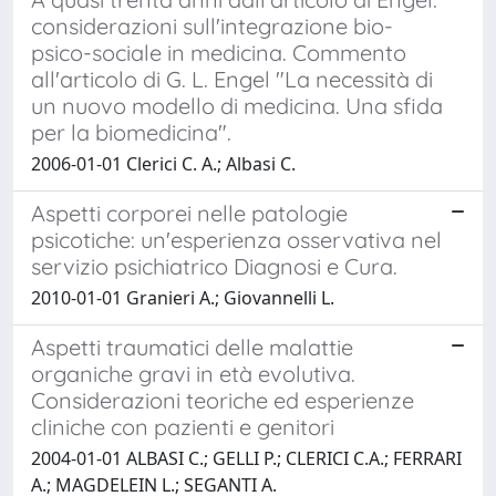
considerazioni sull'integrazione bio-
psico-sociale in medicina. Commento
all'articolo di G. L. Engel "La necessità di
un nuovo modello di medicina. Una sfida
per la biomedicina".
2006-01-01 Clerici C. A.; Albasi C.
Aspetti corporei nelle patologie
psicotiche: un'esperienza osservativa nel
servizio psichiatrico Diagnosi e Cura.
2010-01-01 Granieri A.; Giovannelli L.
Aspetti traumatici delle malattie
organiche gravi in età evolutiva.
Considerazioni teoriche ed esperienze
cliniche con pazienti e genitori
2004-01-01 ALBASI C.; GELLI P.; CLERICI C.A.; FERRARI
A.; MAGDELEIN L.; SEGANTI A.