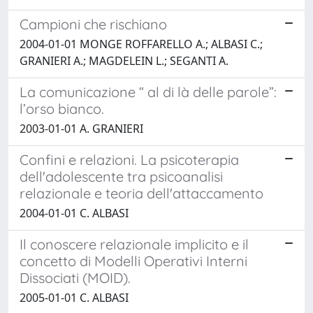
Campioni che rischiano
2004-01-01 MONGE ROFFARELLO A.; ALBASI C.;
GRANIERI A.; MAGDELEIN L.; SEGANTI A.
La comunicazione “ al di là delle parole”:
l’orso bianco.
2003-01-01 A. GRANIERI
Confini e relazioni. La psicoterapia
dell'adolescente tra psicoanalisi
relazionale e teoria dell'attaccamento
2004-01-01 C. ALBASI
Il conoscere relazionale implicito e il
concetto di Modelli Operativi Interni
Dissociati (MOID).
2005-01-01 C. ALBASI