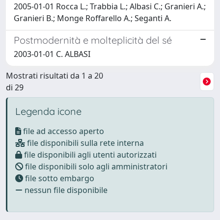
2005-01-01 Rocca L.; Trabbia L.; Albasi C.; Granieri A.;
Granieri B.; Monge Roffarello A.; Seganti A.
Postmodernità e molteplicità del sé
2003-01-01 C. ALBASI
Mostrati risultati da 1 a 20
di 29
Legenda icone
file ad accesso aperto
file disponibili sulla rete interna
file disponibili agli utenti autorizzati
file disponibili solo agli amministratori
file sotto embargo
nessun file disponibile