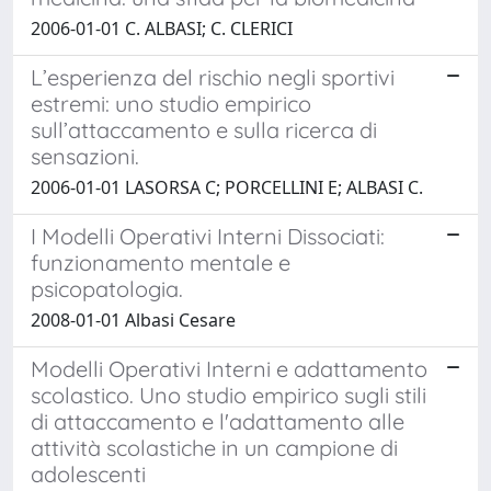
2006-01-01 C. ALBASI; C. CLERICI
L’esperienza del rischio negli sportivi
estremi: uno studio empirico
sull’attaccamento e sulla ricerca di
sensazioni.
2006-01-01 LASORSA C; PORCELLINI E; ALBASI C.
I Modelli Operativi Interni Dissociati:
funzionamento mentale e
psicopatologia.
2008-01-01 Albasi Cesare
Modelli Operativi Interni e adattamento
scolastico. Uno studio empirico sugli stili
di attaccamento e l'adattamento alle
attività scolastiche in un campione di
adolescenti