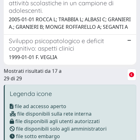
attività scolastiche in un campione di
adolescenti.
2005-01-01 ROCCA L; TRABBIA L; ALBASI C; GRANIERI
A.; GRANIERI B; MONGE ROFFARELLO A; SEGANTI A
Sviluppo psicopatologico e deficit
cognitivo: aspetti clinici
1999-01-01 F. VEGLIA
Mostrati risultati da 17 a
29 di 29
Legenda icone
file ad accesso aperto
file disponibili sulla rete interna
file disponibili agli utenti autorizzati
file disponibili solo agli amministratori
file sotto embargo