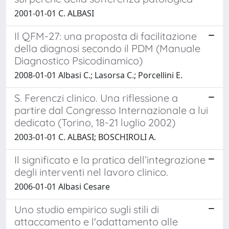
2001-01-01 C. ALBASI
Il QFM-27: una proposta di facilitazione
della diagnosi secondo il PDM (Manuale
Diagnostico Psicodinamico)
2008-01-01 Albasi C.; Lasorsa C.; Porcellini E.
S. Ferenczi clinico. Una riflessione a
partire dal Congresso Internazionale a lui
dedicato (Torino, 18-21 luglio 2002)
2003-01-01 C. ALBASI; BOSCHIROLI A.
Il significato e la pratica dell’integrazione
degli interventi nel lavoro clinico.
2006-01-01 Albasi Cesare
Uno studio empirico sugli stili di
attaccamento e l'adattamento alle