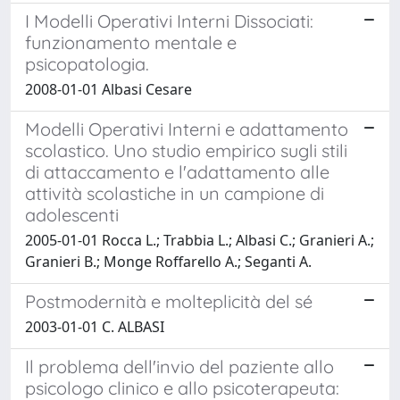
I Modelli Operativi Interni Dissociati:
funzionamento mentale e
psicopatologia.
2008-01-01 Albasi Cesare
Modelli Operativi Interni e adattamento
scolastico. Uno studio empirico sugli stili
di attaccamento e l'adattamento alle
attività scolastiche in un campione di
adolescenti
2005-01-01 Rocca L.; Trabbia L.; Albasi C.; Granieri A.;
Granieri B.; Monge Roffarello A.; Seganti A.
Postmodernità e molteplicità del sé
2003-01-01 C. ALBASI
Il problema dell'invio del paziente allo
psicologo clinico e allo psicoterapeuta: