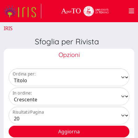
IRIS
Sfoglia per Rivista
Opzioni
Ordina per:
In ordine:
Risultati/Pagina