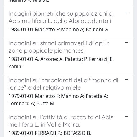
Indagini biometriche su popolazioni di
Apis mellifera L. delle Alpi occidentali
1984-01-01 Marletto F; Manino A; Balboni G
Indagini su stragi primaverili di api in
zone pioppicole piemontesi
1981-01-01 A. Arzone; A. Patetta; P. Ferrazzi; E.
Zanini
Indagini sui carboidrati della "manna di
larice" e del relativo miele
1979-01-01 Marletto F; Manino A; Patetta A;
Lombard A; Buffa M
Indagini sull'attività di raccolta di Apis
mellifera L. in Valle Maira.
1989-01-01 FERRAZZI P.; BOTASSO B.