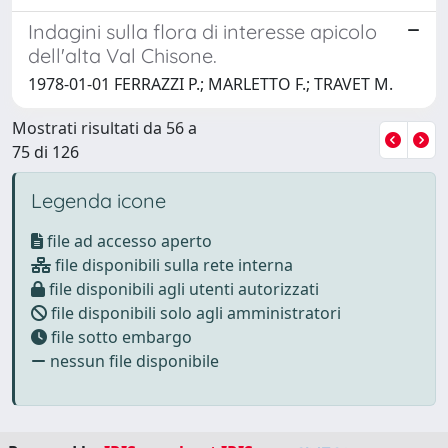
Indagini sulla flora di interesse apicolo
dell'alta Val Chisone.
1978-01-01 FERRAZZI P.; MARLETTO F.; TRAVET M.
Mostrati risultati da 56 a
75 di 126
Legenda icone
file ad accesso aperto
file disponibili sulla rete interna
file disponibili agli utenti autorizzati
file disponibili solo agli amministratori
file sotto embargo
nessun file disponibile