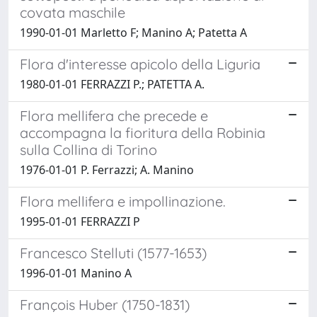
covata maschile
1990-01-01 Marletto F; Manino A; Patetta A
Flora d'interesse apicolo della Liguria
1980-01-01 FERRAZZI P.; PATETTA A.
Flora mellifera che precede e
accompagna la fioritura della Robinia
sulla Collina di Torino
1976-01-01 P. Ferrazzi; A. Manino
Flora mellifera e impollinazione.
1995-01-01 FERRAZZI P
Francesco Stelluti (1577-1653)
1996-01-01 Manino A
François Huber (1750-1831)