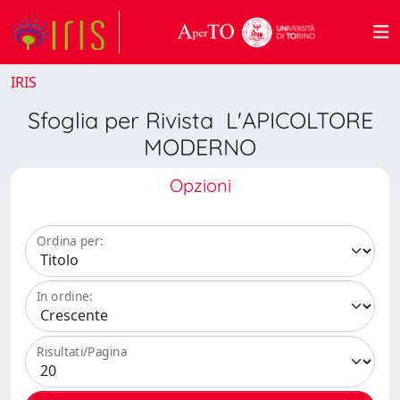
IRIS
Sfoglia per Rivista L'APICOLTORE
MODERNO
Opzioni
Ordina per:
In ordine:
Risultati/Pagina