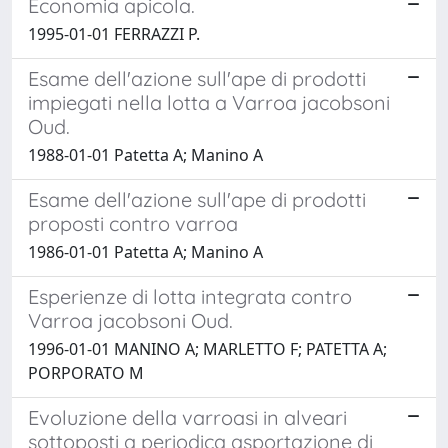
Economia apicola.
1995-01-01 FERRAZZI P.
Esame dell'azione sull'ape di prodotti
impiegati nella lotta a Varroa jacobsoni
Oud.
1988-01-01 Patetta A; Manino A
Esame dell'azione sull'ape di prodotti
proposti contro varroa
1986-01-01 Patetta A; Manino A
Esperienze di lotta integrata contro
Varroa jacobsoni Oud.
1996-01-01 MANINO A; MARLETTO F; PATETTA A;
PORPORATO M
Evoluzione della varroasi in alveari
sottoposti a periodica asportazione di