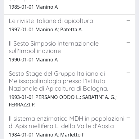
1985-01-01 Manino A
Le riviste italiane di apicoltura
1997-01-01 Manino A; Patetta A.
Il Sesto Simposio Internazionale
sull'Impollinazione
1990-01-01 Manino A
Sesto Stage del Gruppo Italiano di
Melissopalinologia presso l’Istituto
Nazionale di Apicoltura di Bologna.
1993-01-01 PERSANO ODDO L.; SABATINI A. G.;
FERRAZZI P.
Il sistema enzimatico MDH in popolazioni
di Apis mellifera L. della Valle d'Aosta
1984-01-01 Manino A; Marletto F