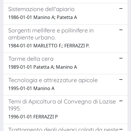
Sistemazione dell'apiario
1986-01-01 Manino A; Patetta A
Sorgenti mellifere e pollinifere in
ambiente urbano.
1984-01-01 MARLETTO F.; FERRAZZI P.
Tarme della cera
1989-01-01 Patetta A; Manino A
Tecnologia e attrezzature apicole
1995-01-01 Manino A
Temi di Apicoltura al Convegno di Lazise
1995.
1996-01-01 FERRAZZI P
Trattamento degli alveari colpiti da peste