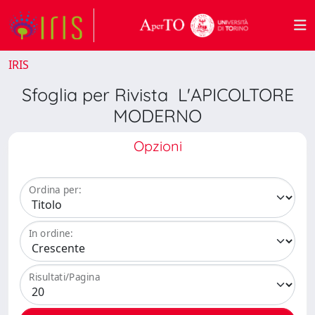
IRIS
Sfoglia per Rivista L'APICOLTORE
MODERNO
Opzioni
Ordina per:
In ordine:
Risultati/Pagina