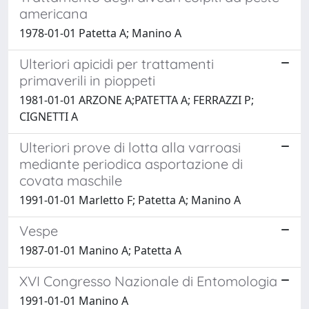
americana
1978-01-01 Patetta A; Manino A
Ulteriori apicidi per trattamenti
primaverili in pioppeti
1981-01-01 ARZONE A;PATETTA A; FERRAZZI P;
CIGNETTI A
Ulteriori prove di lotta alla varroasi
mediante periodica asportazione di
covata maschile
1991-01-01 Marletto F; Patetta A; Manino A
Vespe
1987-01-01 Manino A; Patetta A
XVI Congresso Nazionale di Entomologia
1991-01-01 Manino A