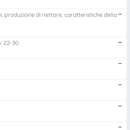
, produzione di nettare, caratteristiche della
: 22-30.