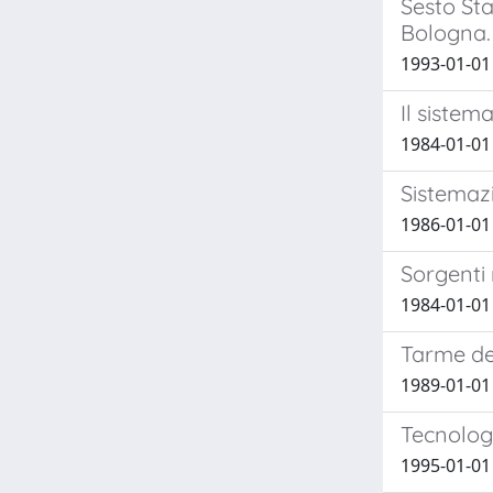
Sesto Sta
Bologna.
1993-01-01
Il sistem
1984-01-01
Sistemazi
1986-01-01
Sorgenti 
1984-01-01
Tarme de
1989-01-01
Tecnologi
1995-01-01