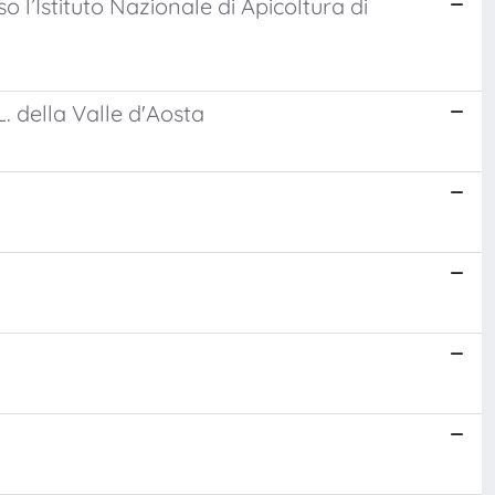
 l’Istituto Nazionale di Apicoltura di
. della Valle d'Aosta