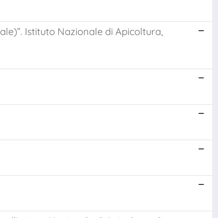
ale)”. Istituto Nazionale di Apicoltura,