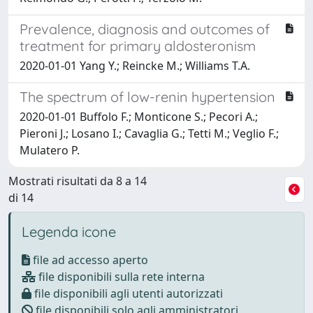
Prevalence, diagnosis and outcomes of
treatment for primary aldosteronism
2020-01-01 Yang Y.; Reincke M.; Williams T.A.
The spectrum of low-renin hypertension
2020-01-01 Buffolo F.; Monticone S.; Pecori A.;
Pieroni J.; Losano I.; Cavaglia G.; Tetti M.; Veglio F.;
Mulatero P.
Mostrati risultati da 8 a 14
di 14
Legenda icone
file ad accesso aperto
file disponibili sulla rete interna
file disponibili agli utenti autorizzati
file disponibili solo agli amministratori