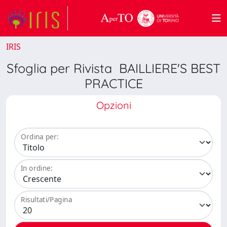
IRIS
Sfoglia per Rivista BAILLIERE'S BEST
PRACTICE
Opzioni
Ordina per:
In ordine:
Risultati/Pagina