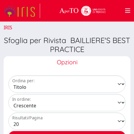
IRIS
Sfoglia per Rivista BAILLIERE'S BEST
PRACTICE
Opzioni
Ordina per:
In ordine:
Risultati/Pagina