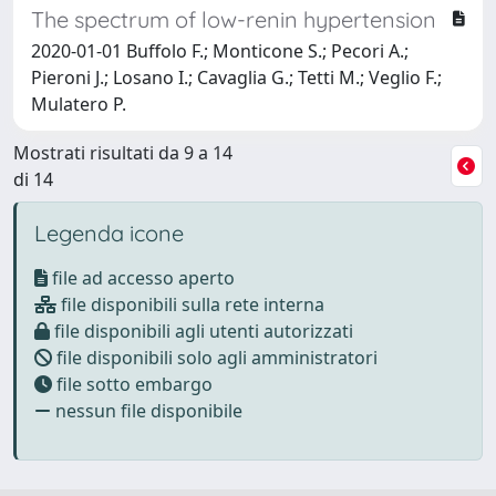
The spectrum of low-renin hypertension
2020-01-01 Buffolo F.; Monticone S.; Pecori A.;
Pieroni J.; Losano I.; Cavaglia G.; Tetti M.; Veglio F.;
Mulatero P.
Mostrati risultati da 9 a 14
di 14
Legenda icone
file ad accesso aperto
file disponibili sulla rete interna
file disponibili agli utenti autorizzati
file disponibili solo agli amministratori
file sotto embargo
nessun file disponibile