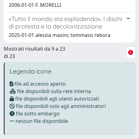
2006-01-01 F. MORELLI
«Tutto il mondo sta esplodendo». I dischi
di protesta e la decolonizzazione
2025-01-01 alessia masini; tommaso rebora
Mostrati risultati da 9 a 23
di 23
Legenda icone
file ad accesso aperto
file disponibili sulla rete interna
file disponibili agli utenti autorizzati
file disponibili solo agli amministratori
file sotto embargo
nessun file disponibile