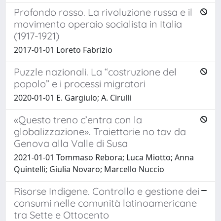
Profondo rosso. La rivoluzione russa e il
movimento operaio socialista in Italia
(1917-1921)
2017-01-01 Loreto Fabrizio
Puzzle nazionali. La “costruzione del
popolo” e i processi migratori
2020-01-01 E. Gargiulo; A. Cirulli
«Questo treno c’entra con la
globalizzazione». Traiettorie no tav da
Genova alla Valle di Susa
2021-01-01 Tommaso Rebora; Luca Miotto; Anna
Quintelli; Giulia Novaro; Marcello Nuccio
Risorse Indigene. Controllo e gestione dei
consumi nelle comunità latinoamericane
tra Sette e Ottocento