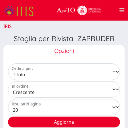
IRIS
Sfoglia per Rivista ZAPRUDER
Opzioni
Ordina per:
In ordine:
Risultati/Pagina