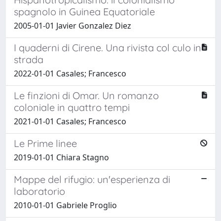
spagnolo in Guinea Equatoriale
2005-01-01 Javier Gonzalez Diez
I quaderni di Cirene. Una rivista col culo in
strada
2022-01-01 Casales; Francesco
Le finzioni di Omar. Un romanzo
coloniale in quattro tempi
2021-01-01 Casales; Francesco
Le Prime linee
2019-01-01 Chiara Stagno
Mappe del rifugio: un'esperienza di
laboratorio
2010-01-01 Gabriele Proglio