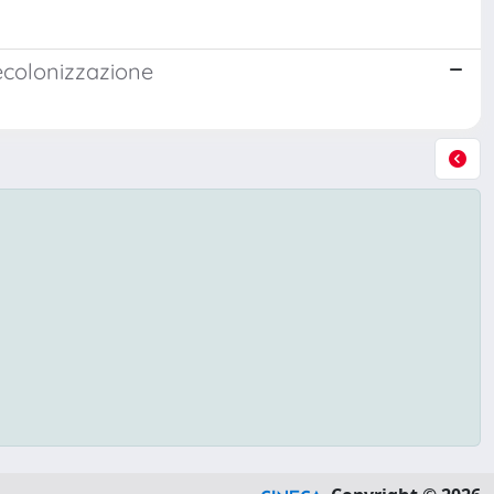
decolonizzazione