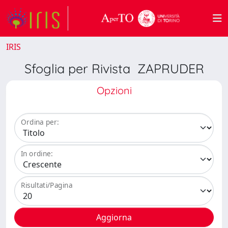
IRIS
Sfoglia per Rivista ZAPRUDER
Opzioni
Ordina per:
In ordine:
Risultati/Pagina