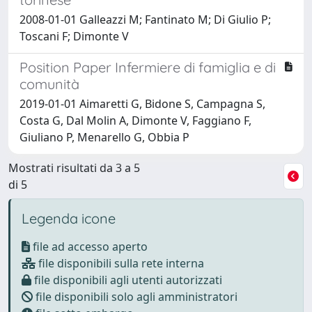
2008-01-01 Galleazzi M; Fantinato M; Di Giulio P;
Toscani F; Dimonte V
Position Paper Infermiere di famiglia e di
comunità
2019-01-01 Aimaretti G, Bidone S, Campagna S,
Costa G, Dal Molin A, Dimonte V, Faggiano F,
Giuliano P, Menarello G, Obbia P
Mostrati risultati da 3 a 5
di 5
Legenda icone
file ad accesso aperto
file disponibili sulla rete interna
file disponibili agli utenti autorizzati
file disponibili solo agli amministratori