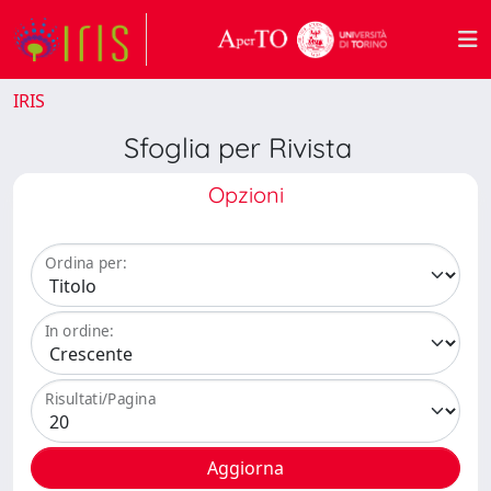
IRIS
Sfoglia per Rivista
Opzioni
Ordina per:
In ordine:
Risultati/Pagina