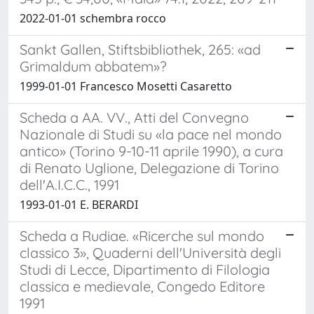
2022-01-01 schembra rocco
Sankt Gallen, Stiftsbibliothek, 265: «ad
Grimaldum abbatem»?
1999-01-01 Francesco Mosetti Casaretto
Scheda a AA. VV., Atti del Convegno
Nazionale di Studi su «la pace nel mondo
antico» (Torino 9-10-11 aprile 1990), a cura
di Renato Uglione, Delegazione di Torino
dell'A.I.C.C., 1991
1993-01-01 E. BERARDI
Scheda a Rudiae. «Ricerche sul mondo
classico 3», Quaderni dell'Università degli
Studi di Lecce, Dipartimento di Filologia
classica e medievale, Congedo Editore
1991