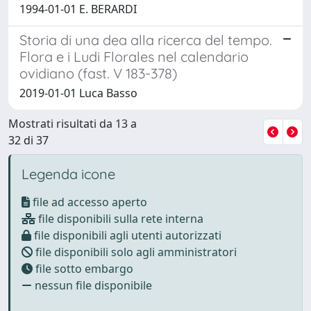
1994-01-01 E. BERARDI
Storia di una dea alla ricerca del tempo.
Flora e i Ludi Florales nel calendario
ovidiano (fast. V 183-378)
2019-01-01 Luca Basso
Mostrati risultati da 13 a
32 di 37
Legenda icone
file ad accesso aperto
file disponibili sulla rete interna
file disponibili agli utenti autorizzati
file disponibili solo agli amministratori
file sotto embargo
nessun file disponibile