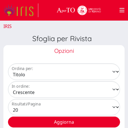
IRIS
Sfoglia per Rivista
Opzioni
Ordina per:
In ordine:
Risultati/Pagina