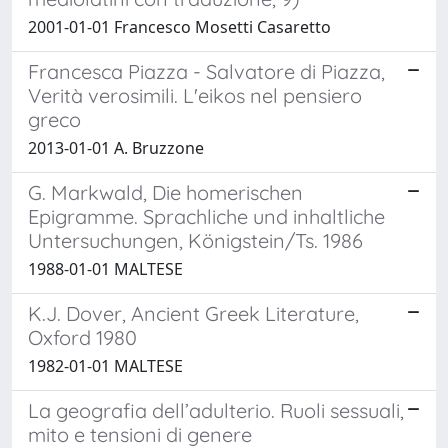
2001-01-01 Francesco Mosetti Casaretto
Francesca Piazza - Salvatore di Piazza,
Verità verosimili. L'eikos nel pensiero
greco
2013-01-01 A. Bruzzone
G. Markwald, Die homerischen
Epigramme. Sprachliche und inhaltliche
Untersuchungen, Königstein/Ts. 1986
1988-01-01 MALTESE
K.J. Dover, Ancient Greek Literature,
Oxford 1980
1982-01-01 MALTESE
La geografia dell’adulterio. Ruoli sessuali,
mito e tensioni di genere