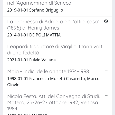
nell’Agamemnon di Seneca
2019-01-01 Stefano Briguglio
La promessa di Admeto e “L’altra casa”
(1896) di Henry James
2014-01-01 DE POLI MATTIA
Leopardi traduttore di Virgilio. I tanti volti
di una fedeltà
2021-01-01 Fulvio Vallana
Maia - Indici delle annate 1974-1998
1998-01-01 Francesco Mosetti Casaretto; Marco
Giovìni
Nicola Festa. Atti del Convegno di Studi.
Matera, 25-26-27 ottobre 1982, Venosa
1984