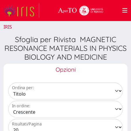
IRIS
Sfoglia per Rivista MAGNETIC
RESONANCE MATERIALS IN PHYSICS
BIOLOGY AND MEDICINE
Opzioni
Ordina per:
In ordine:
Risultati/Pagina