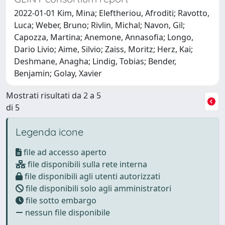
2022-01-01 Kim, Mina; Eleftheriou, Afroditi; Ravotto,
Luca; Weber, Bruno; Rivlin, Michal; Navon, Gil;
Capozza, Martina; Anemone, Annasofia; Longo,
Dario Livio; Aime, Silvio; Zaiss, Moritz; Herz, Kai;
Deshmane, Anagha; Lindig, Tobias; Bender,
Benjamin; Golay, Xavier
Mostrati risultati da 2 a 5
di 5
Legenda icone
file ad accesso aperto
file disponibili sulla rete interna
file disponibili agli utenti autorizzati
file disponibili solo agli amministratori
file sotto embargo
nessun file disponibile