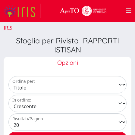
IRIS
Sfoglia per Rivista RAPPORTI
ISTISAN
Opzioni
Ordina per:
In ordine:
Risultati/Pagina