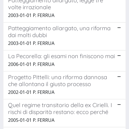
Patteggiamento allargato, legge tre
volte irrazionale
2003-01-01 P. FERRUA
Patteggiamento allargato, una riforma
dai molti dubbi
2003-01-01 P. FERRUA
La Pecorella: gli esami non finiscono mai
2006-01-01 P. FERRUA
Progetto Pittelli: una riforma dannosa
che allontana il giusto processo
2002-01-01 P. FERRUA
Quel regime transitorio della ex Cirielli. I
rischi di disparità restano: ecco perché
2005-01-01 P. FERRUA