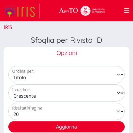
IRIS
Sfoglia per Rivista D
Opzioni
Ordina per:
In ordine:
Risultati/Pagina