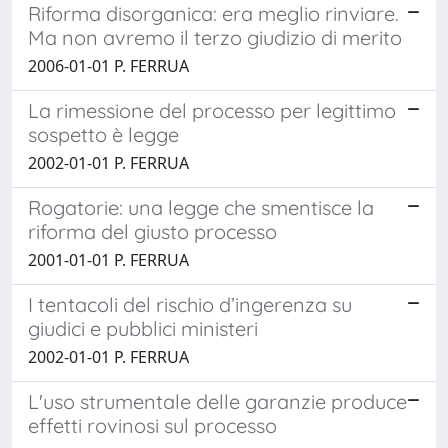
Riforma disorganica: era meglio rinviare.
Ma non avremo il terzo giudizio di merito
2006-01-01 P. FERRUA
La rimessione del processo per legittimo
sospetto è legge
2002-01-01 P. FERRUA
Rogatorie: una legge che smentisce la
riforma del giusto processo
2001-01-01 P. FERRUA
I tentacoli del rischio d’ingerenza su
giudici e pubblici ministeri
2002-01-01 P. FERRUA
L'uso strumentale delle garanzie produce
effetti rovinosi sul processo