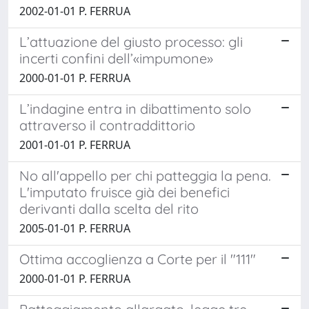
2002-01-01 P. FERRUA
L’attuazione del giusto processo: gli
incerti confini dell’«impumone»
2000-01-01 P. FERRUA
L’indagine entra in dibattimento solo
attraverso il contraddittorio
2001-01-01 P. FERRUA
No all'appello per chi patteggia la pena.
L'imputato fruisce già dei benefici
derivanti dalla scelta del rito
2005-01-01 P. FERRUA
Ottima accoglienza a Corte per il "111"
2000-01-01 P. FERRUA