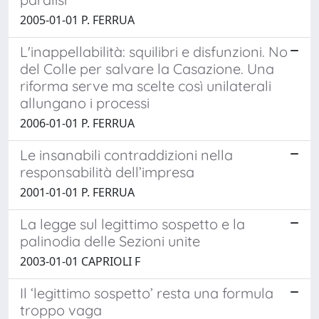
2005-01-01 P. FERRUA
L'inappellabilità: squilibri e disfunzioni. No
del Colle per salvare la Casazione. Una
riforma serve ma scelte così unilaterali
allungano i processi
2006-01-01 P. FERRUA
Le insanabili contraddizioni nella
responsabilità dell’impresa
2001-01-01 P. FERRUA
La legge sul legittimo sospetto e la
palinodia delle Sezioni unite
2003-01-01 CAPRIOLI F
Il ‘legittimo sospetto’ resta una formula
troppo vaga