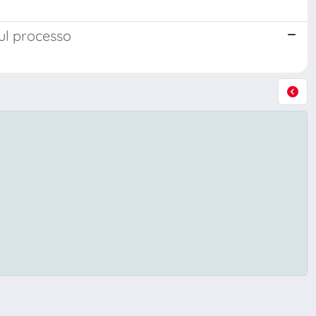
sul processo