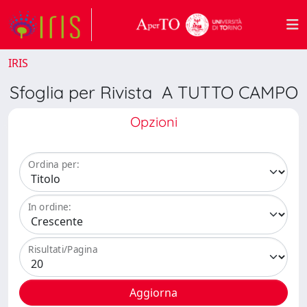
IRIS
Sfoglia per Rivista A TUTTO CAMPO
Opzioni
Ordina per:
In ordine:
Risultati/Pagina