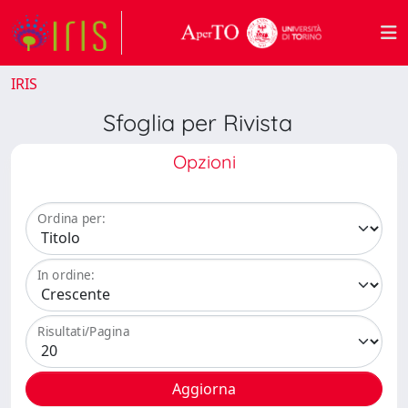
IRIS
Sfoglia per Rivista
Opzioni
Ordina per:
In ordine:
Risultati/Pagina