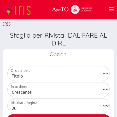
IRIS
Sfoglia per Rivista DAL FARE AL
DIRE
Opzioni
Ordina per:
In ordine:
Risultati/Pagina