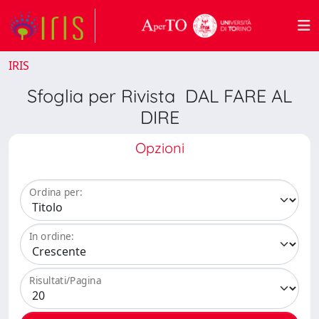
IRIS
Sfoglia per Rivista DAL FARE AL
DIRE
Opzioni
Ordina per:
In ordine:
Risultati/Pagina