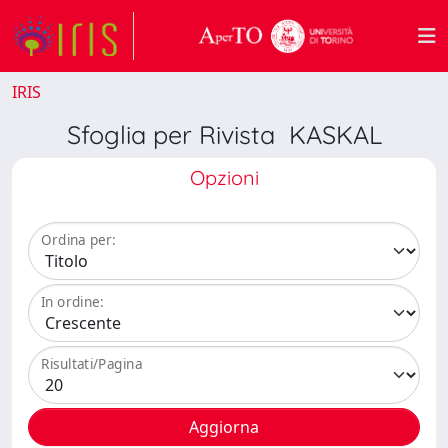
IRIS
Sfoglia per Rivista KASKAL
Opzioni
Ordina per:
In ordine:
Risultati/Pagina