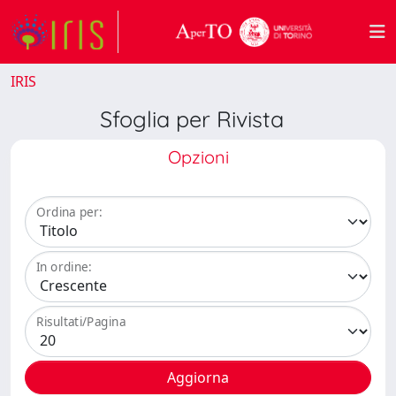
IRIS
Sfoglia per Rivista
Opzioni
Ordina per:
In ordine:
Risultati/Pagina