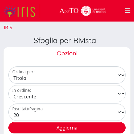
IRIS
Sfoglia per Rivista
Opzioni
Ordina per:
In ordine:
Risultati/Pagina