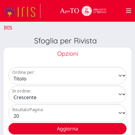
IRIS
Sfoglia per Rivista
Opzioni
Ordina per:
In ordine:
Risultati/Pagina