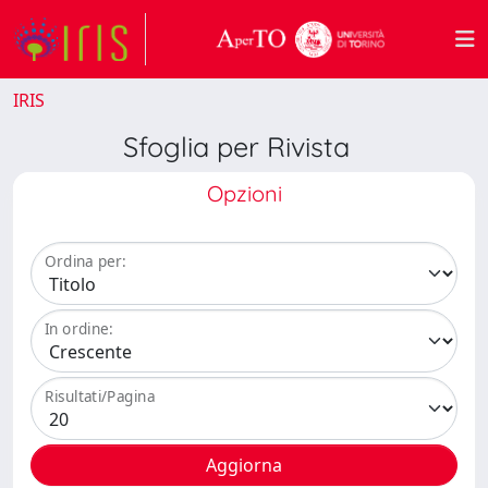
IRIS
Sfoglia per Rivista
Opzioni
Ordina per:
In ordine:
Risultati/Pagina