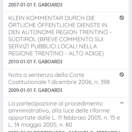
2007-01-01 F. GABOARDI
KLEIN KOMMENTAR DURCH DIE
ÖRTLICHE ÖFFENTLICHE DIENSTE IN
DEN AUTONOME REGION TRENTINO -
SÜDTIROL (BREVE COMMENTO SUI
SERVIZI PUBBLICI LOCALI NELLA
REGIONE TRENTINO - ALTO ADIGE)
2010-01-01 F. GABOARDI
Nota a sentenza della Corte
Costituzionale 1 dicembre 2006, n. 398
2009-01-01 F. GABOARDI
La partecipazione al procedimento
amministrativo, alla luce delle riforme
apportate dalle L. 11 febbraio 2005, n. 15 e
L. 14 maggio 2005, n. 80