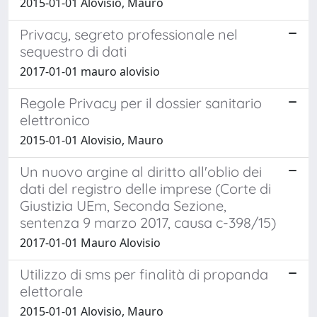
2015-01-01 Alovisio, Mauro
Privacy, segreto professionale nel
sequestro di dati
2017-01-01 mauro alovisio
Regole Privacy per il dossier sanitario
elettronico
2015-01-01 Alovisio, Mauro
Un nuovo argine al diritto all'oblio dei
dati del registro delle imprese (Corte di
Giustizia UEm, Seconda Sezione,
sentenza 9 marzo 2017, causa c-398/15)
2017-01-01 Mauro Alovisio
Utilizzo di sms per finalità di propanda
elettorale
2015-01-01 Alovisio, Mauro