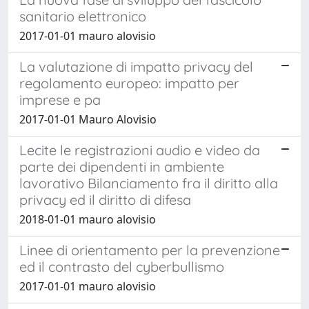
sanitario elettronico
2017-01-01 mauro alovisio
La valutazione di impatto privacy del
regolamento europeo: impatto per
imprese e pa
2017-01-01 Mauro Alovisio
Lecite le registrazioni audio e video da
parte dei dipendenti in ambiente
lavorativo Bilanciamento fra il diritto alla
privacy ed il diritto di difesa
2018-01-01 mauro alovisio
Linee di orientamento per la prevenzione
ed il contrasto del cyberbullismo
2017-01-01 mauro alovisio