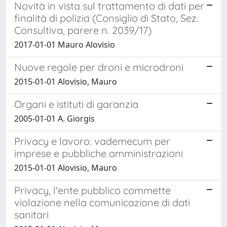
Novità in vista sul trattamento di dati per
finalità di polizia (Consiglio di Stato, Sez.
Consultiva, parere n. 2039/17)
2017-01-01 Mauro Alovisio
Nuove regole per droni e microdroni
2015-01-01 Alovisio, Mauro
Organi e istituti di garanzia
2005-01-01 A. Giorgis
Privacy e lavoro: vademecum per
imprese e pubbliche amministrazioni
2015-01-01 Alovisio, Mauro
Privacy, l'ente pubblico commette
violazione nella comunicazione di dati
sanitari