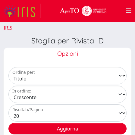
IRIS
Sfoglia per Rivista D
Opzioni
Ordina per:
In ordine:
Risultati/Pagina