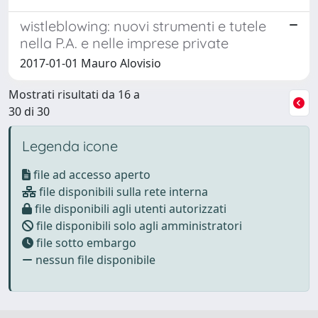
wistleblowing: nuovi strumenti e tutele
nella P.A. e nelle imprese private
2017-01-01 Mauro Alovisio
Mostrati risultati da 16 a
30 di 30
Legenda icone
file ad accesso aperto
file disponibili sulla rete interna
file disponibili agli utenti autorizzati
file disponibili solo agli amministratori
file sotto embargo
nessun file disponibile