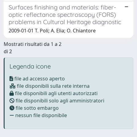
Surfaces finishing and materials: fiber-
optic reflectance spectroscopy (FORS)
problems in Cultural Heritage diagnostic
2009-01-01 T. Poli; A. Elia; O. Chiantore
Mostrati risultati da 1 a 2
di 2
Legenda icone
file ad accesso aperto
file disponibili sulla rete interna
file disponibili agli utenti autorizzati
file disponibili solo agli amministratori
file sotto embargo
nessun file disponibile