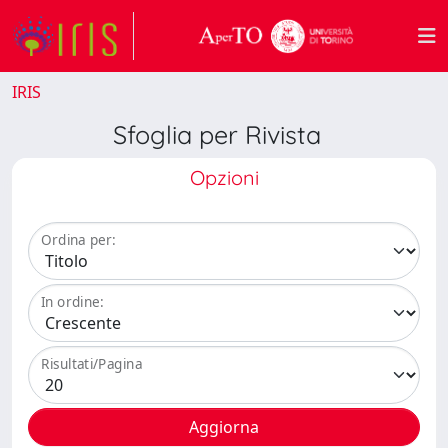
IRIS
Sfoglia per Rivista
Opzioni
Ordina per:
In ordine:
Risultati/Pagina