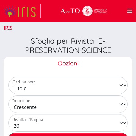
IRIS
Sfoglia per Rivista E-
PRESERVATION SCIENCE
Opzioni
Ordina per:
In ordine:
Risultati/Pagina