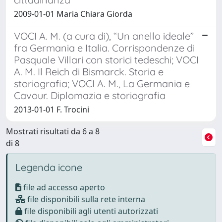
2009-01-01 Maria Chiara Giorda
VOCI A. M. (a cura di), “Un anello ideale”
fra Germania e Italia. Corrispondenze di
Pasquale Villari con storici tedeschi; VOCI
A. M. Il Reich di Bismarck. Storia e
storiografia; VOCI A. M., La Germania e
Cavour. Diplomazia e storiografia
2013-01-01 F. Trocini
Mostrati risultati da 6 a 8
di 8
Legenda icone
file ad accesso aperto
file disponibili sulla rete interna
file disponibili agli utenti autorizzati