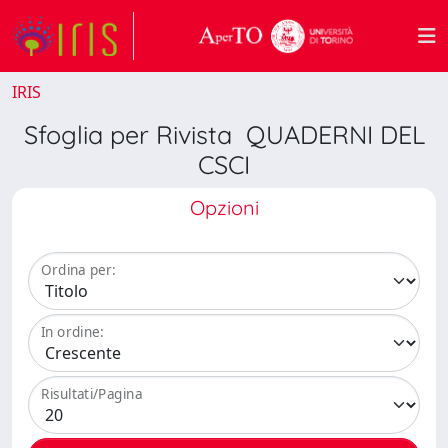
IRIS
Sfoglia per Rivista QUADERNI DEL
CSCI
Opzioni
Ordina per:
In ordine:
Risultati/Pagina