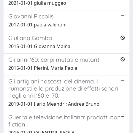
2021-01-01 giulia muggeo
Giovanni Piccolis
2017-01-01 paola valentini
Giuliana Gamba
2015-01-01 Giovanna Maina
Gli anni '60: corpi mutati e mutanti
2015-01-01 Pierini, Maria Paola
Gli artigiani nascosti del cinema. I
rumoristi e la produzione di effetti sonori
negli anni '60 e '70.
2019-01-01 Ilario Meandri; Andrea Bruno
Guerra e televisione italiana: prodotti non
fiction
2016-01-01 VALENTINI, PAOLA