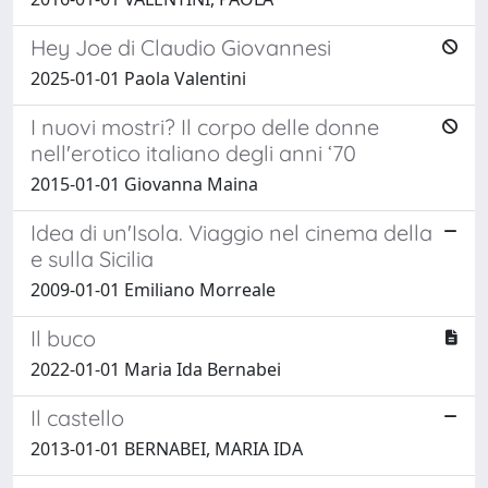
Hey Joe di Claudio Giovannesi
2025-01-01 Paola Valentini
I nuovi mostri? Il corpo delle donne
nell'erotico italiano degli anni ‘70
2015-01-01 Giovanna Maina
Idea di un'Isola. Viaggio nel cinema della
e sulla Sicilia
2009-01-01 Emiliano Morreale
Il buco
2022-01-01 Maria Ida Bernabei
Il castello
2013-01-01 BERNABEI, MARIA IDA