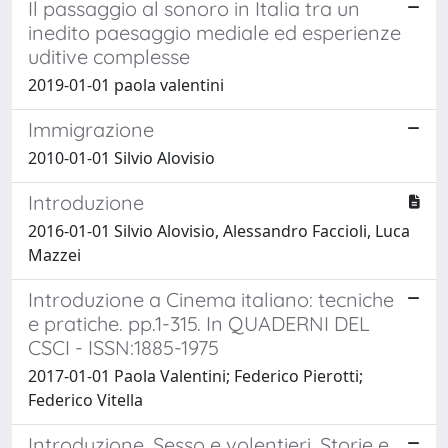
Il passaggio al sonoro in Italia tra un
inedito paesaggio mediale ed esperienze
uditive complesse
2019-01-01 paola valentini
Immigrazione
2010-01-01 Silvio Alovisio
Introduzione
2016-01-01 Silvio Alovisio, Alessandro Faccioli, Luca
Mazzei
Introduzione a Cinema italiano: tecniche
e pratiche. pp.1-315. In QUADERNI DEL
CSCI - ISSN:1885-1975
2017-01-01 Paola Valentini; Federico Pierotti;
Federico Vitella
Introduzione. Sesso e volentieri. Storie e