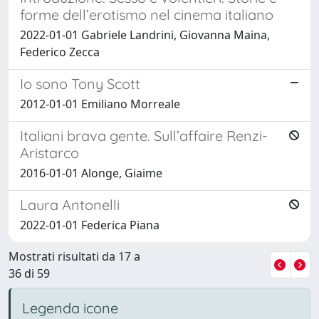
forme dell’erotismo nel cinema italiano
2022-01-01 Gabriele Landrini, Giovanna Maina,
Federico Zecca
Io sono Tony Scott
2012-01-01 Emiliano Morreale
Italiani brava gente. Sull’affaire Renzi-
Aristarco
2016-01-01 Alonge, Giaime
Laura Antonelli
2022-01-01 Federica Piana
Mostrati risultati da 17 a
36 di 59
Legenda icone