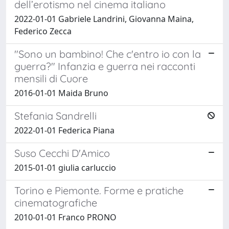
dell’erotismo nel cinema italiano
2022-01-01 Gabriele Landrini, Giovanna Maina,
Federico Zecca
"Sono un bambino! Che c'entro io con la
guerra?" Infanzia e guerra nei racconti
mensili di Cuore
2016-01-01 Maida Bruno
Stefania Sandrelli
2022-01-01 Federica Piana
Suso Cecchi D'Amico
2015-01-01 giulia carluccio
Torino e Piemonte. Forme e pratiche
cinematografiche
2010-01-01 Franco PRONO