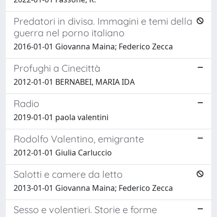
Predatori in divisa. Immagini e temi della
guerra nel porno italiano
2016-01-01 Giovanna Maina; Federico Zecca
Profughi a Cinecittà
2012-01-01 BERNABEI, MARIA IDA
Radio
2019-01-01 paola valentini
Rodolfo Valentino, emigrante
2012-01-01 Giulia Carluccio
Salotti e camere da letto
2013-01-01 Giovanna Maina; Federico Zecca
Sesso e volentieri. Storie e forme