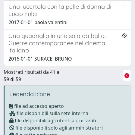
Una lucertola con la pelle di donna di
Lucio Fulci
2017-01-01 paola valentini
Una quadriglia in una sala da ballo.
Guerre contemporanee nel cinema
italiano
2016-01-01 SURACE, BRUNO
Mostrati risultati da 41 a
59 di 59
Legenda icone
file ad accesso aperto
file disponibili sulla rete interna
file disponibili agli utenti autorizzati
file disponibili solo agli amministratori
file sotto embargo