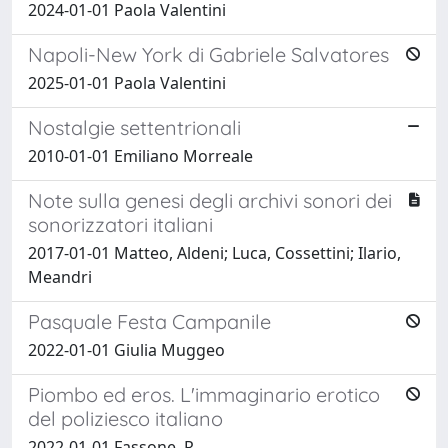
2024-01-01 Paola Valentini
Napoli-New York di Gabriele Salvatores
2025-01-01 Paola Valentini
Nostalgie settentrionali
2010-01-01 Emiliano Morreale
Note sulla genesi degli archivi sonori dei
sonorizzatori italiani
2017-01-01 Matteo, Aldeni; Luca, Cossettini; Ilario,
Meandri
Pasquale Festa Campanile
2022-01-01 Giulia Muggeo
Piombo ed eros. L'immaginario erotico
del poliziesco italiano
2022-01-01 Fassone, R.