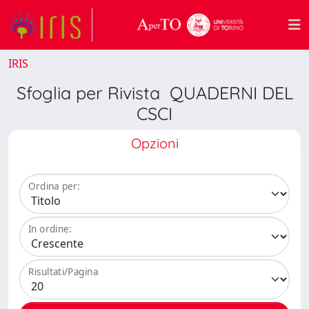
IRIS
Sfoglia per Rivista QUADERNI DEL
CSCI
Opzioni
Ordina per:
In ordine:
Risultati/Pagina