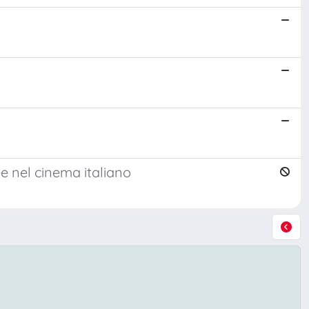
e nel cinema italiano