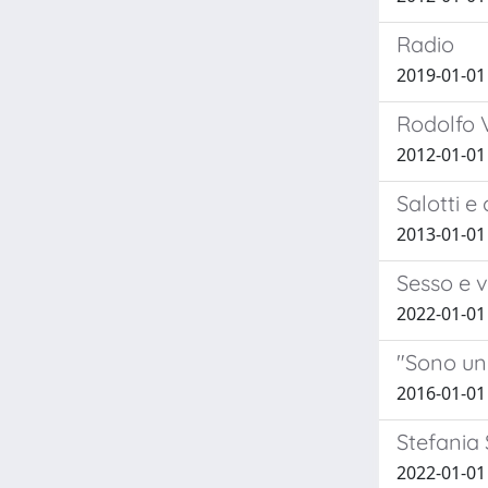
Radio
2019-01-01 
Rodolfo 
2012-01-01 
Salotti e
2013-01-01
Sesso e v
2022-01-01
"Sono un 
2016-01-01
Stefania 
2022-01-01