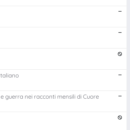
italiano
e guerra nei racconti mensili di Cuore