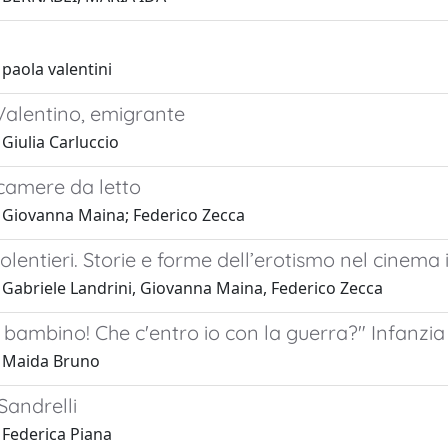
paola valentini
Valentino, emigrante
Giulia Carluccio
 camere da letto
 Giovanna Maina; Federico Zecca
olentieri. Storie e forme dell’erotismo nel cinema 
 Gabriele Landrini, Giovanna Maina, Federico Zecca
bambino! Che c'entro io con la guerra?" Infanzia 
 Maida Bruno
Sandrelli
 Federica Piana