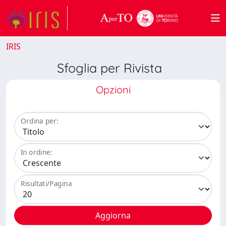
IRIS
Sfoglia per Rivista
Opzioni
Ordina per:
In ordine:
Risultati/Pagina