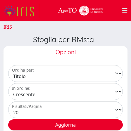
IRIS
Sfoglia per Rivista
Opzioni
Ordina per:
In ordine:
Risultati/Pagina