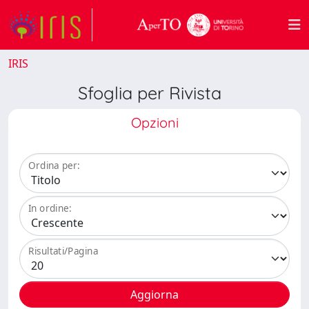
IRIS
Sfoglia per Rivista
Opzioni
Ordina per:
In ordine:
Risultati/Pagina