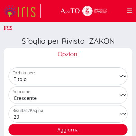
IRIS
Sfoglia per Rivista ZAKON
Opzioni
Ordina per:
In ordine:
Risultati/Pagina