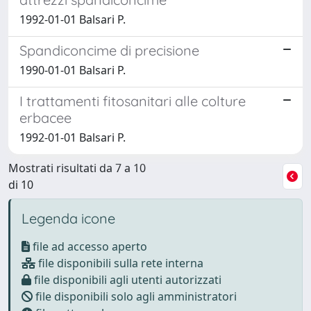
1992-01-01 Balsari P.
Spandiconcime di precisione
1990-01-01 Balsari P.
I trattamenti fitosanitari alle colture
erbacee
1992-01-01 Balsari P.
Mostrati risultati da 7 a 10
di 10
Legenda icone
file ad accesso aperto
file disponibili sulla rete interna
file disponibili agli utenti autorizzati
file disponibili solo agli amministratori