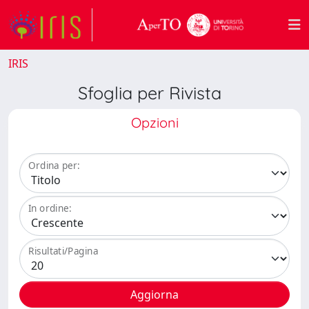
IRIS
Sfoglia per Rivista
Opzioni
Ordina per:
In ordine:
Risultati/Pagina