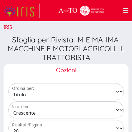
IRIS
Sfoglia per Rivista M E MA-IMA.
MACCHINE E MOTORI AGRICOLI. IL
TRATTORISTA
Opzioni
Ordina per:
In ordine:
Risultati/Pagina