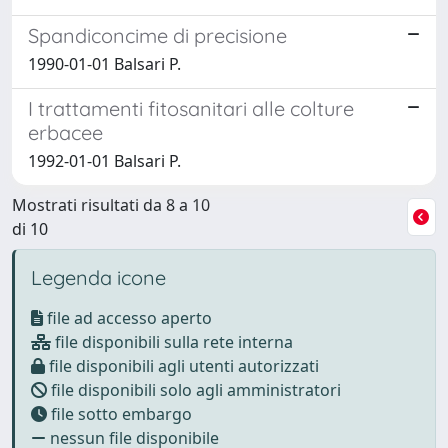
Spandiconcime di precisione
1990-01-01 Balsari P.
I trattamenti fitosanitari alle colture
erbacee
1992-01-01 Balsari P.
Mostrati risultati da 8 a 10
di 10
Legenda icone
file ad accesso aperto
file disponibili sulla rete interna
file disponibili agli utenti autorizzati
file disponibili solo agli amministratori
file sotto embargo
nessun file disponibile