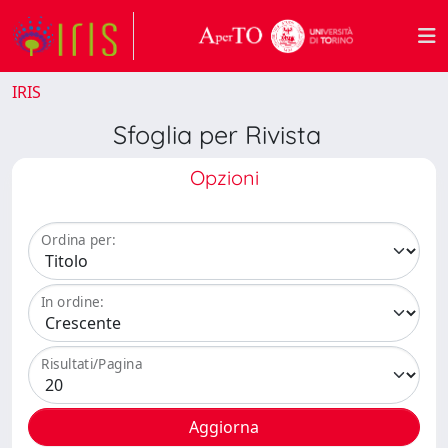
IRIS
Sfoglia per Rivista
Opzioni
Ordina per:
In ordine:
Risultati/Pagina