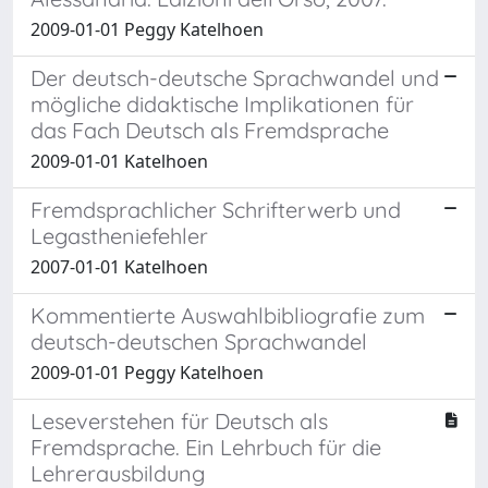
2009-01-01 Peggy Katelhoen
Der deutsch-deutsche Sprachwandel und
mögliche didaktische Implikationen für
das Fach Deutsch als Fremdsprache
2009-01-01 Katelhoen
Fremdsprachlicher Schrifterwerb und
Legastheniefehler
2007-01-01 Katelhoen
Kommentierte Auswahlbibliografie zum
deutsch-deutschen Sprachwandel
2009-01-01 Peggy Katelhoen
Leseverstehen für Deutsch als
Fremdsprache. Ein Lehrbuch für die
Lehrerausbildung