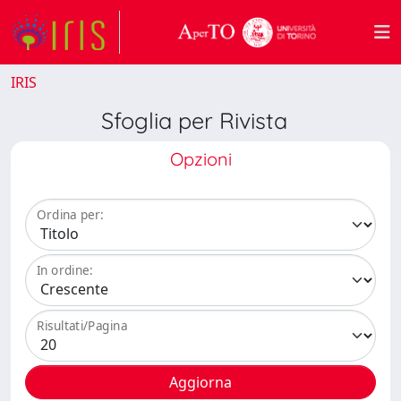
IRIS
Sfoglia per Rivista
Opzioni
Ordina per:
In ordine:
Risultati/Pagina