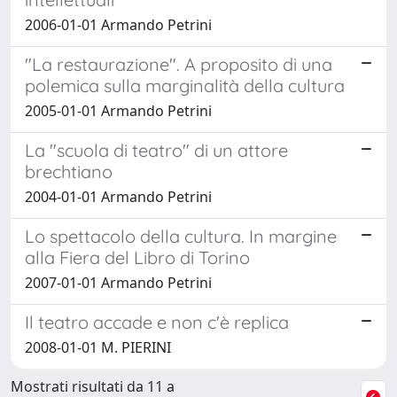
2006-01-01 Armando Petrini
"La restaurazione". A proposito di una
polemica sulla marginalità della cultura
2005-01-01 Armando Petrini
La "scuola di teatro" di un attore
brechtiano
2004-01-01 Armando Petrini
Lo spettacolo della cultura. In margine
alla Fiera del Libro di Torino
2007-01-01 Armando Petrini
Il teatro accade e non c'è replica
2008-01-01 M. PIERINI
Mostrati risultati da 11 a