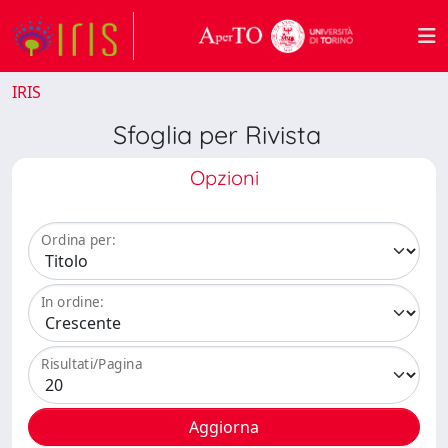
IRIS
Sfoglia per Rivista
Opzioni
Ordina per:
In ordine:
Risultati/Pagina