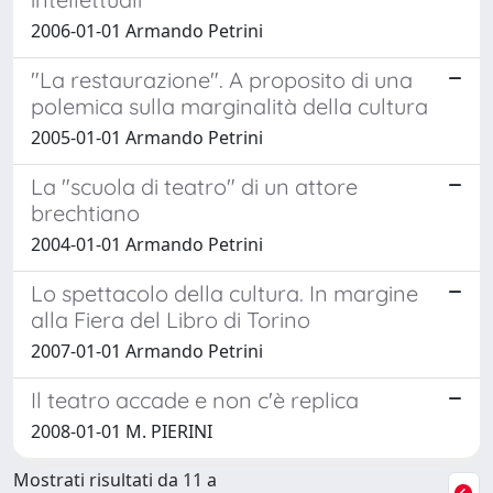
2006-01-01 Armando Petrini
"La restaurazione". A proposito di una
polemica sulla marginalità della cultura
2005-01-01 Armando Petrini
La "scuola di teatro" di un attore
brechtiano
2004-01-01 Armando Petrini
Lo spettacolo della cultura. In margine
alla Fiera del Libro di Torino
2007-01-01 Armando Petrini
Il teatro accade e non c'è replica
2008-01-01 M. PIERINI
Mostrati risultati da 11 a