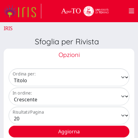
IRIS
Sfoglia per Rivista
Opzioni
Ordina per:
In ordine:
Risultati/Pagina