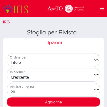
IRIS
Sfoglia per Rivista
Opzioni
Ordina per:
In ordine:
Risultati/Pagina