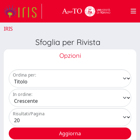
IRIS
Sfoglia per Rivista
Opzioni
Ordina per:
In ordine:
Risultati/Pagina