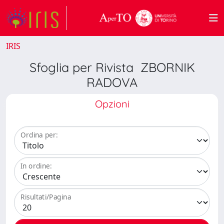
IRIS
Sfoglia per Rivista ZBORNIK
RADOVA
Opzioni
Ordina per:
In ordine:
Risultati/Pagina