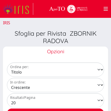
IRIS
Sfoglia per Rivista ZBORNIK
RADOVA
Opzioni
Ordina per:
In ordine:
Risultati/Pagina