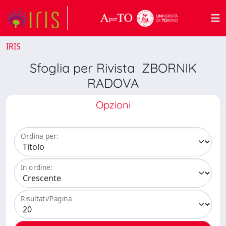
IRIS
Sfoglia per Rivista ZBORNIK
RADOVA
Opzioni
Ordina per:
In ordine:
Risultati/Pagina