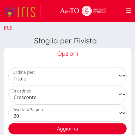
IRIS
Sfoglia per Rivista
Opzioni
Ordina per:
In ordine:
Risultati/Pagina