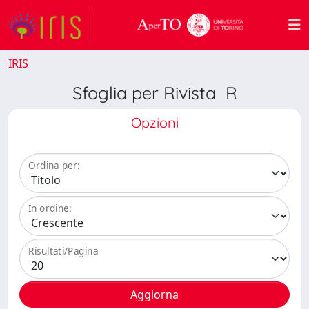
IRIS
Sfoglia per Rivista R
Opzioni
Ordina per:
In ordine:
Risultati/Pagina